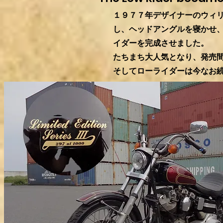
１９７７年デザイナーのウィ
し、ヘッドアングルを寝かせ
イダーを完成させました。
たちまち大人気となり、発売
そしてローライダーは今なお