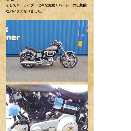
そしてローライダーは今なお続くハーレーの伝統的
なバイクとなりました。