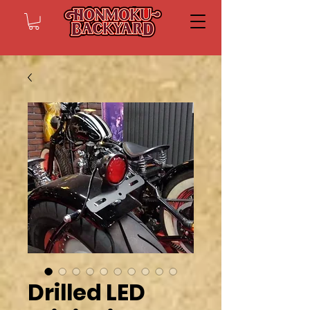
Drilled LED