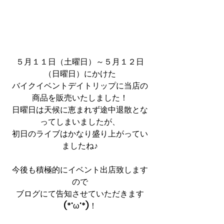
５月１１日（土曜日）～５月１２日
（日曜日）にかけた
バイクイベントデイトリップに当店の
商品を販売いたしました！
日曜日は天候に恵まれず途中退散とな
ってしまいましたが、
初日のライブはかなり盛り上がってい
ましたね♪
今後も積極的にイベント出店致します
ので
ブログにて告知させていただきます
(*'ω'*)！