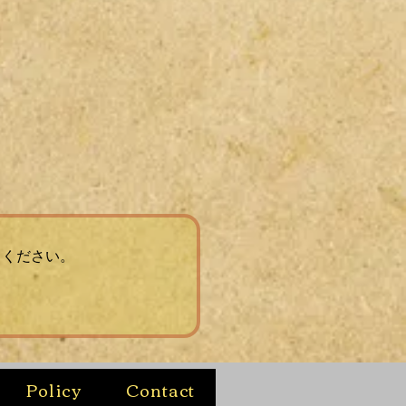
てください。
Policy
Contact