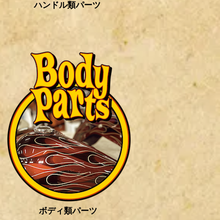
ハンドル類パーツ
ボディ類パーツ