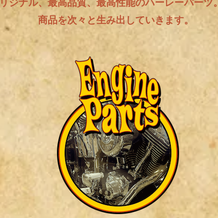
リジナル、最高品質、最高性能のハーレーパーツ
商品を次々と生み出していきます。