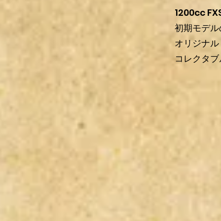
1200cc 
初期モデル
オリジナル
コレクタブ