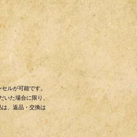
ンセルが可能です。
ただいた場合に限り、
品は、返品・交換は