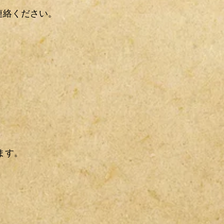
連絡ください。
ます。