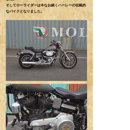
そしてローライダーは今なお続くハーレーの伝統的
なバイクとなりました。