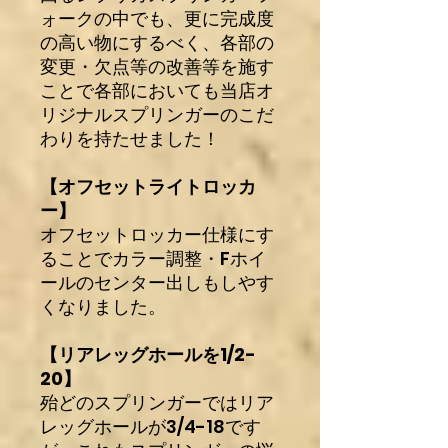
ォークの中でも、更に完成度
の高い物にするべく、各部の
変更・欠点等の改善等を施す
ことで各部においても当店オ
リジナルスプリンガーのこだ
わりを持たせました！
【オフセットライトロッカ
ー】
オフセットロッカー仕様にす
ることでカラー調整・Fホイ
ールのセンター出しもしやす
くなりました。
【リアレッグホールを1/2-
20】
殆どのスプリンガーではリア
レッグホールが3/4-18です