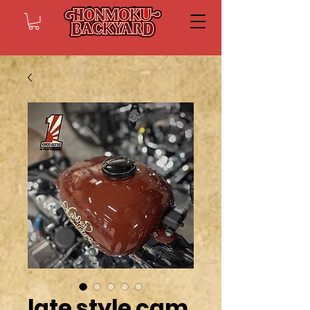
late style cam