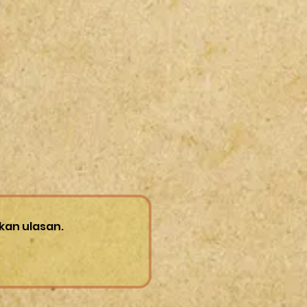
kan ulasan.