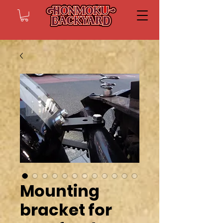
Mounting
bracket for