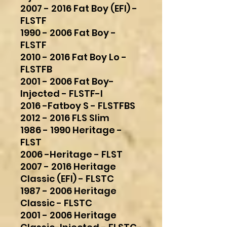
2007 - 2016 Fat Boy (EFI) -
FLSTF
1990 - 2006 Fat Boy -
FLSTF
2010 - 2016 Fat Boy Lo -
FLSTFB
2001 - 2006 Fat Boy-
Injected - FLSTF-I
2016 -Fatboy S - FLSTFBS
2012 - 2016 FLS Slim
1986 - 1990 Heritage -
FLST
2006 -Heritage - FLST
2007 - 2016 Heritage
Classic (EFI) - FLSTC
1987 - 2006 Heritage
Classic - FLSTC
2001 - 2006 Heritage